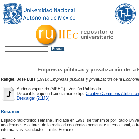
Empresas públicas y privatización de l
Rangel, José Luis
(1991):
Empresas públicas y privatización de la Econom
Audio comprimido (MPEG) - Versión Publicada
Disponible bajo un licenciamiento tipo
Creative Commons Atribución
Descargar (21MB)
Resumen
Espacio radiofónico semanal, iniciada en 1991, se transmite por Radio Unive
académicos y actores de la realidad económica nacional e internacional, a t
informativas. Conductor: Emilio Romero