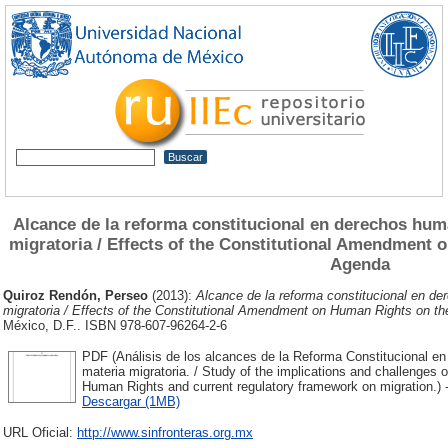
Alcance de la reforma constitucional en derechos hum
migratoria / Effects of the Constitutional Amendment 
Agenda
Quiroz Rendón, Perseo
(2013):
Alcance de la reforma constitucional en d
migratoria / Effects of the Constitutional Amendment on Human Rights on th
México, D.F.. ISBN 978-607-96264-2-6
PDF (Análisis de los alcances de la Reforma Constitucional 
materia migratoria. / Study of the implications and challenges
Human Rights and current regulatory framework on migration.) 
Descargar (1MB)
URL Oficial:
http://www.sinfronteras.org.mx