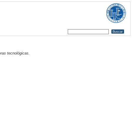
eras tecnológicas.