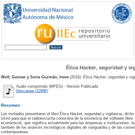
Ética Hacker, seguridad y vig
Wolf, Gunnar
y
Soria Guzmán, Irene
(2016):
Ética Hacker, seguridad y vigi
Audio comprimido (MPEG) - Versión Publicada
Descargar (22MB)
Resumen
Los invitados presentaron el libro Ética Hacker, seguridad y vigilancia, dicho
sirvió para que el radioescucha conociera de la existencia del software libre
económicos, que significa actualmente para las empresas e instituciones, la
también de los avances tecnológicos digitales de vanguardia y de las conse
contemporánea.