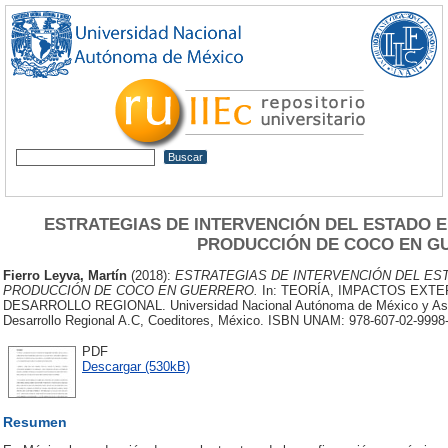
ESTRATEGIAS DE INTERVENCIÓN DEL ESTADO E
PRODUCCIÓN DE COCO EN G
Fierro Leyva, Martín
(2018):
ESTRATEGIAS DE INTERVENCIÓN DEL EST
PRODUCCIÓN DE COCO EN GUERRERO.
In: TEORÍA, IMPACTOS EXTE
DESARROLLO REGIONAL. Universidad Nacional Autónoma de México y Asoc
Desarrollo Regional A.C, Coeditores, México. ISBN UNAM: 978-607-02-999
PDF
Descargar (530kB)
Resumen