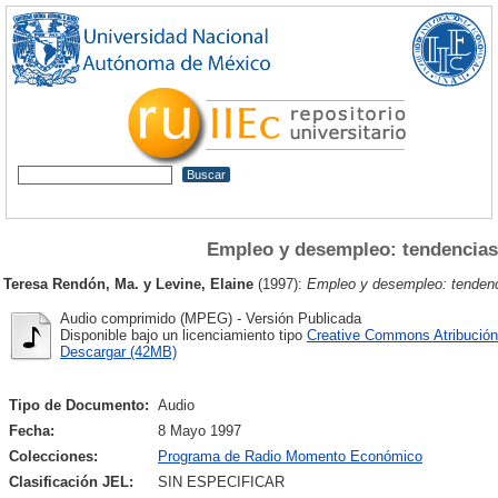
Empleo y desempleo: tendencias
Teresa Rendón, Ma.
y
Levine, Elaine
(1997):
Empleo y desempleo: tendenc
Audio comprimido (MPEG) - Versión Publicada
Disponible bajo un licenciamiento tipo
Creative Commons Atribución
Descargar (42MB)
Tipo de Documento:
Audio
Fecha:
8 Mayo 1997
Colecciones:
Programa de Radio Momento Económico
Clasificación JEL:
SIN ESPECIFICAR