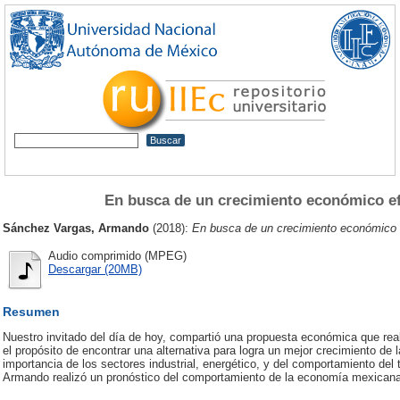
En busca de un crecimiento económico ef
Sánchez Vargas, Armando
(2018):
En busca de un crecimiento económico e
Audio comprimido (MPEG)
Descargar (20MB)
Resumen
Nuestro invitado del día de hoy, compartió una propuesta económica que re
el propósito de encontrar una alternativa para logra un mejor crecimiento de
importancia de los sectores industrial, energético, y del comportamiento del 
Armando realizó un pronóstico del comportamiento de la economía mexicana 