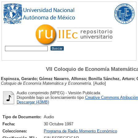
VII Coloquio de Economía Matemátic
Espinoza, Gerardo
;
Gómez Navarro, Alfonso
;
Bonilla Sánchez, Arturo
;
Coloquio de Economía Matemática y Econometría.
[Audio]
Audio comprimido (MPEG) - Versión Publicada
Disponible bajo un licenciamiento tipo
Creative Commons Atribución
Descargar (43MB)
Tipo de Documento:
Audio
Fecha:
30 Octubre 1997
Colecciones:
Programa de Radio Momento Económico