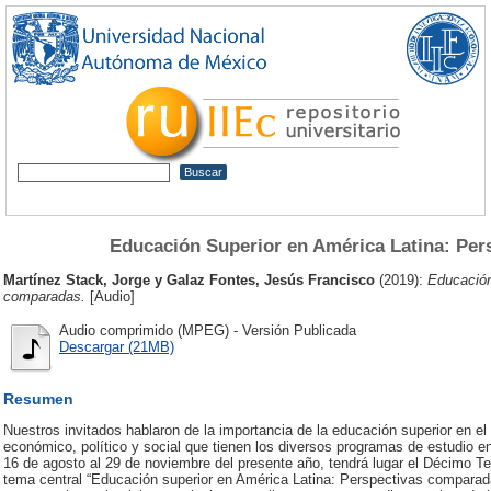
Educación Superior en América Latina: Pe
Martínez Stack, Jorge
y
Galaz Fontes, Jesús Francisco
(2019):
Educación
comparadas.
[Audio]
Audio comprimido (MPEG) - Versión Publicada
Descargar (21MB)
Resumen
Nuestros invitados hablaron de la importancia de la educación superior en el
económico, político y social que tienen los diversos programas de estudio en
16 de agosto al 29 de noviembre del presente año, tendrá lugar el Décimo Te
tema central “Educación superior en América Latina: Perspectivas comparada