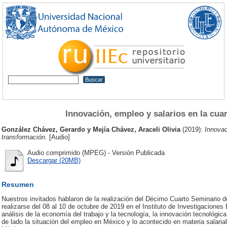
Innovación, empleo y salarios en la cua
González Chávez, Gerardo
y
Mejía Chávez, Araceli Olivia
(2019):
Innovac
transformación.
[Audio]
Audio comprimido (MPEG) - Versión Publicada
Descargar (20MB)
Resumen
Nuestros invitados hablaron de la realización del Décimo Cuarto Seminario 
realizarse del 08 al 10 de octubre de 2019 en el Instituto de Investigaciones
análisis de la economía del trabajo y la tecnología, la innovación tecnológic
de lado la situación del empleo en México y lo acontecido en materia salaria