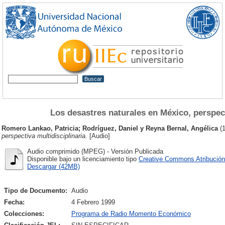
Los desastres naturales en México, perspect
Romero Lankao, Patricia
;
Rodríguez, Daniel
y
Reyna Bernal, Angélica
(
perspectiva multidisciplinaria.
[Audio]
Audio comprimido (MPEG) - Versión Publicada
Disponible bajo un licenciamiento tipo
Creative Commons Atribución
Descargar (42MB)
Tipo de Documento:
Audio
Fecha:
4 Febrero 1999
Colecciones:
Programa de Radio Momento Económico