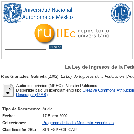
La Ley de Ingresos de la Fed
Rios Granados, Gabriela
(2002):
La Ley de Ingresos de la Federación.
[Aud
Audio comprimido (MPEG) - Versión Publicada
Disponible bajo un licenciamiento tipo
Creative Commons Atribución
Descargar (42MB)
Tipo de Documento:
Audio
Fecha:
17 Enero 2002
Colecciones:
Programa de Radio Momento Económico
Clasificación JEL:
SIN ESPECIFICAR