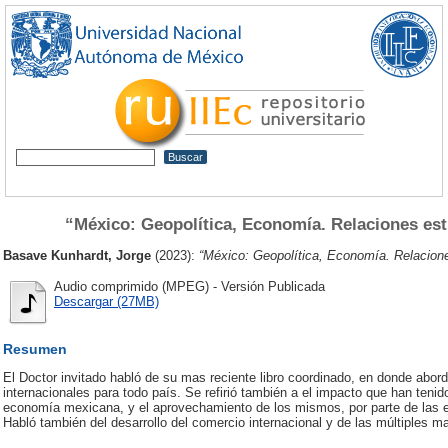
“México: Geopolítica, Economía. Relaciones est
Basave Kunhardt, Jorge
(2023):
“México: Geopolítica, Economía. Relacione
Audio comprimido (MPEG) - Versión Publicada
Descargar (27MB)
Resumen
El Doctor invitado habló de su mas reciente libro coordinado, en donde abord
internacionales para todo país. Se refirió también a el impacto que han tenid
economía mexicana, y el aprovechamiento de los mismos, por parte de las e
Habló también del desarrollo del comercio internacional y de las múltiples m