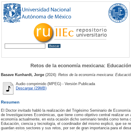
Retos de la economía mexicana: Educación,
Basave Kunhardt, Jorge
(2024):
Retos de la economía mexicana: Educación
Audio comprimido (MPEG) - Versión Publicada
Descargar (29MB)
Resumen
El Doctor invitado habló la realización del Trigésimo Seminario de Economía 
de Investigaciones Económicas, que tiene como objetivo central realizar un 
economía actualmente, en esta ocasión dicho seminario tendrá como tema c
Educación, ciencia y tecnología, el coordinador del mismo explicó, que se re
guardan estos sectores y sus retos, por ser de gran importancia para el desa