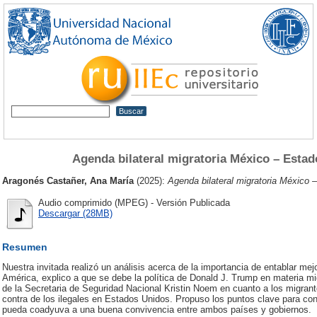
Agenda bilateral migratoria México – Esta
Aragonés Castañer, Ana María
(2025):
Agenda bilateral migratoria México
Audio comprimido (MPEG) - Versión Publicada
Descargar (28MB)
Resumen
Nuestra invitada realizó un análisis acerca de la importancia de entablar me
América, explico a que se debe la política de Donald J. Trump en materia mi
de la Secretaria de Seguridad Nacional Kristin Noem en cuanto a los migrant
contra de los ilegales en Estados Unidos. Propuso los puntos clave para cons
pueda coadyuva a una buena convivencia entre ambos países y gobiernos.