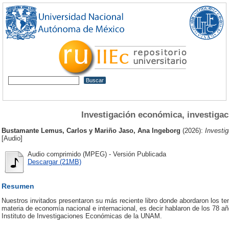
Investigación económica, investigac
Bustamante Lemus, Carlos
y
Mariño Jaso, Ana Ingeborg
(2026):
Investig
[Audio]
Audio comprimido (MPEG) - Versión Publicada
Descargar (21MB)
Resumen
Nuestros invitados presentaron su más reciente libro donde abordaron los t
materia de economía nacional e internacional, es decir hablaron de los 78 añ
Instituto de Investigaciones Económicas de la UNAM.