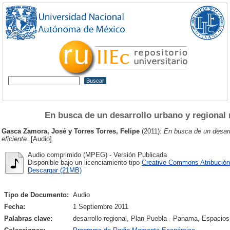
En busca de un desarrollo urbano y regional 
Gasca Zamora, José
y
Torres Torres, Felipe
(2011):
En busca de un desarr
eficiente.
[Audio]
Audio comprimido (MPEG) - Versión Publicada
Disponible bajo un licenciamiento tipo
Creative Commons Atribución
Descargar (21MB)
Tipo de Documento:
Audio
Fecha:
1 Septiembre 2011
Palabras clave:
desarrollo regional, Plan Puebla - Panama, Espacios