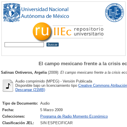
El campo mexicano frente a la crisis 
Salinas Ontiveros, Argelia
(2009):
El campo mexicano frente a la crisis e
Audio comprimido (MPEG) - Versión Publicada
Disponible bajo un licenciamiento tipo
Creative Commons Atribución
Descargar (21MB)
Tipo de Documento:
Audio
Fecha:
5 Marzo 2009
Colecciones:
Programa de Radio Momento Económico
Clasificación JEL:
SIN ESPECIFICAR