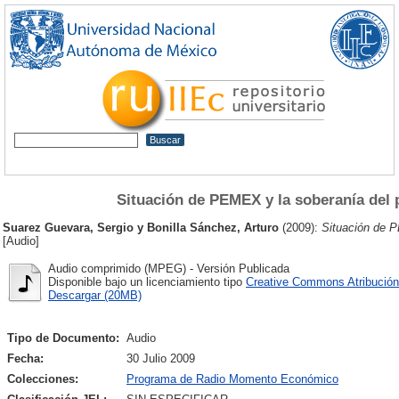
Situación de PEMEX y la soberanía del 
Suarez Guevara, Sergio
y
Bonilla Sánchez, Arturo
(2009):
Situación de P
[Audio]
Audio comprimido (MPEG) - Versión Publicada
Disponible bajo un licenciamiento tipo
Creative Commons Atribución
Descargar (20MB)
Tipo de Documento:
Audio
Fecha:
30 Julio 2009
Colecciones:
Programa de Radio Momento Económico