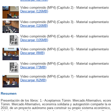
Video comprimido (MP4) (Capítulo 2) - Material suplementario
Descargar (126MB)
Video comprimido (MP4) (Capítulo 3) - Material suplementario
Descargar (116MB)
Video comprimido (MP4) (Capítulo 4) - Material suplementario
Descargar (105MB)
Video comprimido (MP4) (Capítulo 5) - Material suplementario
Descargar (8MB)
Video comprimido (MP4) (Capítulo 6) - Material suplementario
Descargar (73MB)
Video comprimido (MP4) (Capítulo 7) - Material suplementario
Descargar (62MB)
Resumen
Presentación de los libros: 1.- Aceptamos Túmin. Mercado Alternativo, econ
Túmin. Mercado Alternativo, economía solidaria y autogestión comparte la ex
2010, de un proyecto autónomo para construir su propio sistema económico, 