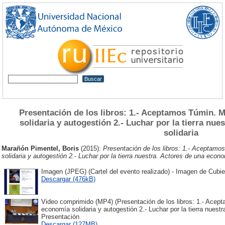
Presentación de los libros: 1.- Aceptamos Túmin. 
solidaria y autogestión 2.- Luchar por la tierra nu
solidaria
Marañón Pimentel, Boris
(2015):
Presentación de los libros: 1.- Aceptamo
solidaria y autogestión 2.- Luchar por la tierra nuestra. Actores de una econo
Imagen (JPEG) (Cartel del evento realizado) - Imagen de Cubie
Descargar (476kB)
Video comprimido (MP4) (Presentación de los libros: 1.- Acep
economía solidaria y autogestión 2.- Luchar por la tierra nuestr
Presentación
Descargar (127MB)