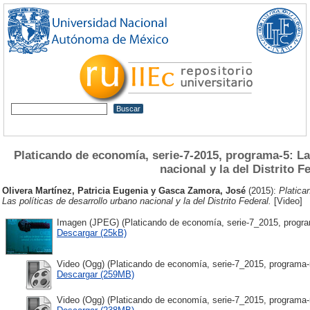
Platicando de economía, serie-7-2015, programa-5: La
nacional y la del Distrito F
Olivera Martínez, Patricia Eugenia
y
Gasca Zamora, José
(2015):
Platica
Las políticas de desarrollo urbano nacional y la del Distrito Federal.
[Video]
Imagen (JPEG) (Platicando de economía, serie-7_2015, program
Descargar (25kB)
Video (Ogg) (Platicando de economía, serie-7_2015, programa-5
Descargar (259MB)
Video (Ogg) (Platicando de economía, serie-7_2015, programa-5