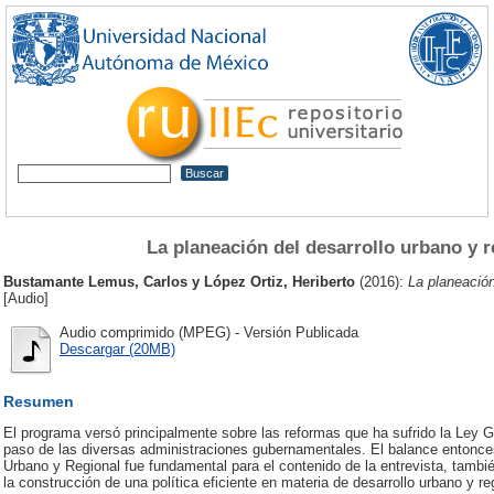
La planeación del desarrollo urbano y 
Bustamante Lemus, Carlos
y
López Ortiz, Heriberto
(2016):
La planeación
[Audio]
Audio comprimido (MPEG) - Versión Publicada
Descargar (20MB)
Resumen
El programa versó principalmente sobre las reformas que ha sufrido la Ley
paso de las diversas administraciones gubernamentales. El balance entonce
Urbano y Regional fue fundamental para el contenido de la entrevista, tambi
la construcción de una política eficiente en materia de desarrollo urbano y re