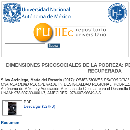
DIMENSIONES PSICOSOCIALES DE LA POBREZA: P
RECUPERADA
Silva Arciniega, María del Rosario
(2017):
DIMENSIONES PSICOSOCIAL
UNA REALIDAD RECUPERADA.
In: DESIGUALDAD REGIONAL, POBREZA Y
Autónoma de México y Asociación Mexicana de Ciencias para el Desarrollo 
UNAM: 978-607-30-0001-7, AMECIDER: 978-607-96649-8-5
PDF
Descargar (327kB)
Resumen