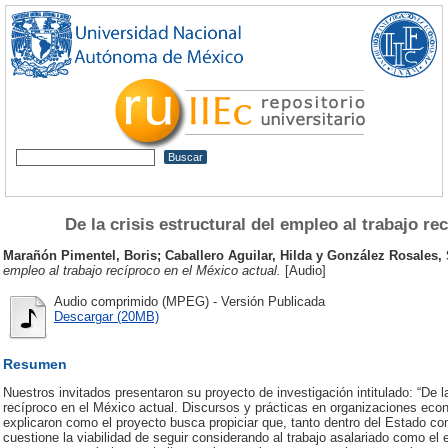
De la crisis estructural del empleo al trabajo re
Marañón Pimentel, Boris
;
Caballero Aguilar, Hilda
y
González Rosales,
empleo al trabajo recíproco en el México actual.
[Audio]
Audio comprimido (MPEG) - Versión Publicada
Descargar (20MB)
Resumen
Nuestros invitados presentaron su proyecto de investigación intitulado: “De la
recíproco en el México actual. Discursos y prácticas en organizaciones econ
explicaron como el proyecto busca propiciar que, tanto dentro del Estado c
cuestione la viabilidad de seguir considerando al trabajo asalariado como el e