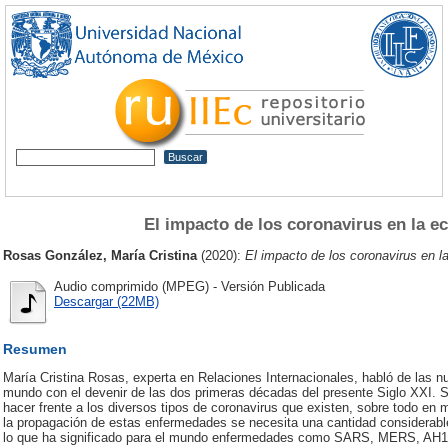
El impacto de los coronavirus en la 
Rosas González, María Cristina
(2020):
El impacto de los coronavirus en 
Audio comprimido (MPEG) - Versión Publicada
Descargar (22MB)
Resumen
María Cristina Rosas, experta en Relaciones Internacionales, habló de las
mundo con el devenir de las dos primeras décadas del presente Siglo XXI. Se r
hacer frente a los diversos tipos de coronavirus que existen, sobre todo en 
la propagación de estas enfermedades se necesita una cantidad considera
lo que ha significado para el mundo enfermedades como SARS, MERS, AH1N