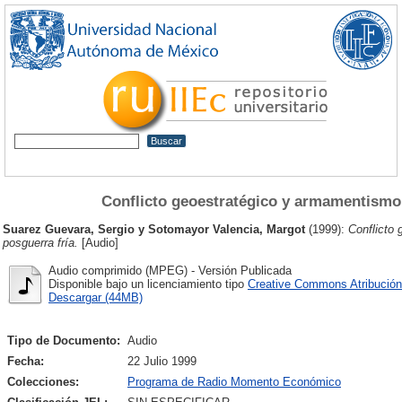
Conflicto geoestratégico y armamentismo 
Suarez Guevara, Sergio
y
Sotomayor Valencia, Margot
(1999):
Conflicto
posguerra fría.
[Audio]
Audio comprimido (MPEG) - Versión Publicada
Disponible bajo un licenciamiento tipo
Creative Commons Atribución
Descargar (44MB)
Tipo de Documento:
Audio
Fecha:
22 Julio 1999
Colecciones:
Programa de Radio Momento Económico