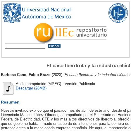
El caso Iberdrola y la industria eléc
Barbosa Cano, Fabio Erazo
(2023):
El caso Iberdrola y la industria eléctri
Audio comprimido (MPEG) - Versión Publicada
Descargar (28MB)
Resumen
Nuestro invitado explicó que el pasado mes de abril de este año, desde el pa
Licenciado Manuel López Obrador, acompañado por el Secretario de Hacienda 
Federal de Electricidad, CFE y los más altos directivos de Iberdrola, ofreci
que su gobierno había firmado un acuerdo de intenciones para la compra de 1
pertenecientes a la mencionada empresa española. He aquí la importancia de