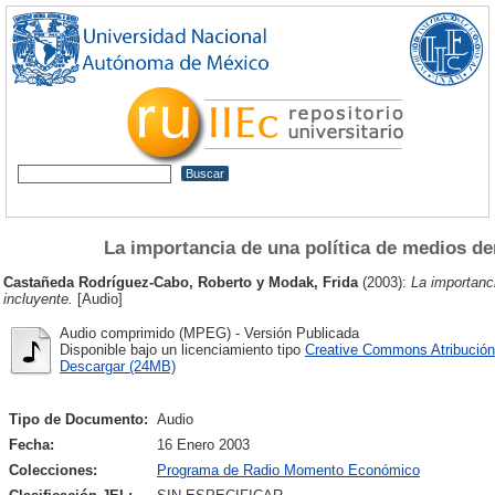
La importancia de una política de medios de
Castañeda Rodríguez-Cabo, Roberto
y
Modak, Frida
(2003):
La importanc
incluyente.
[Audio]
Audio comprimido (MPEG) - Versión Publicada
Disponible bajo un licenciamiento tipo
Creative Commons Atribución
Descargar (24MB)
Tipo de Documento:
Audio
Fecha:
16 Enero 2003
Colecciones:
Programa de Radio Momento Económico