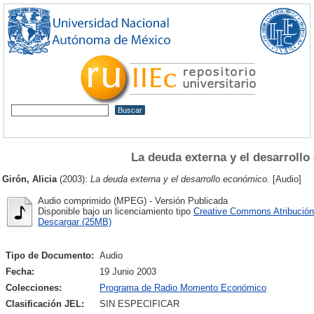
La deuda externa y el desarroll
Girón, Alicia
(2003):
La deuda externa y el desarrollo económico.
[Audio]
Audio comprimido (MPEG) - Versión Publicada
Disponible bajo un licenciamiento tipo
Creative Commons Atribución
Descargar (25MB)
Tipo de Documento:
Audio
Fecha:
19 Junio 2003
Colecciones:
Programa de Radio Momento Económico
Clasificación JEL:
SIN ESPECIFICAR