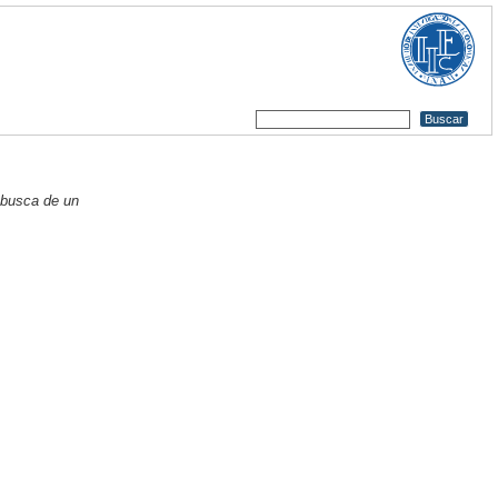
busca de un