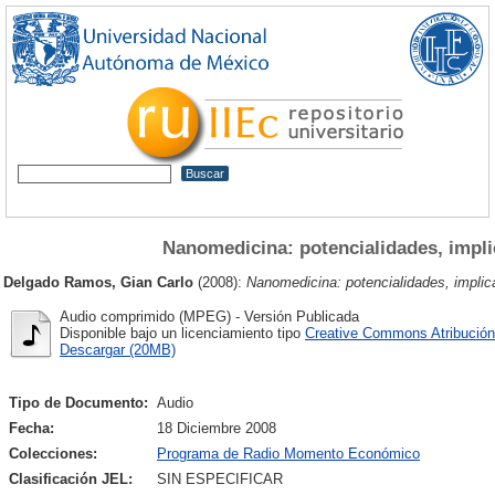
Nanomedicina: potencialidades, impli
Delgado Ramos, Gian Carlo
(2008):
Nanomedicina: potencialidades, implic
Audio comprimido (MPEG) - Versión Publicada
Disponible bajo un licenciamiento tipo
Creative Commons Atribución
Descargar (20MB)
Tipo de Documento:
Audio
Fecha:
18 Diciembre 2008
Colecciones:
Programa de Radio Momento Económico
Clasificación JEL:
SIN ESPECIFICAR