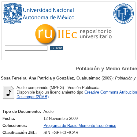
Población y Medio Ambie
Sosa Ferreira, Ana Patricia
y
González, Cuahutémoc
(2009):
Población y
Audio comprimido (MPEG) - Versión Publicada
Disponible bajo un licenciamiento tipo
Creative Commons Atribución
Descargar (20MB)
Tipo de Documento:
Audio
Fecha:
12 Noviembre 2009
Colecciones:
Programa de Radio Momento Económico
Clasificación JEL:
SIN ESPECIFICAR