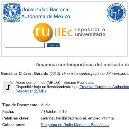
Dinámica contemporánea del mercado de
González Chávez, Gerardo
(2010):
Dinámica contemporánea del mercado de
Audio comprimido (MPEG) - Versión Publicada
Disponible bajo un licenciamiento tipo
Creative Commons Atribución
Descargar (21MB)
Tipo de Documento:
Audio
Fecha:
7 Octubre 2010
Palabras clave:
salarios, flexibilidad laboral, empleo informal
Colecciones:
Programa de Radio Momento Económico