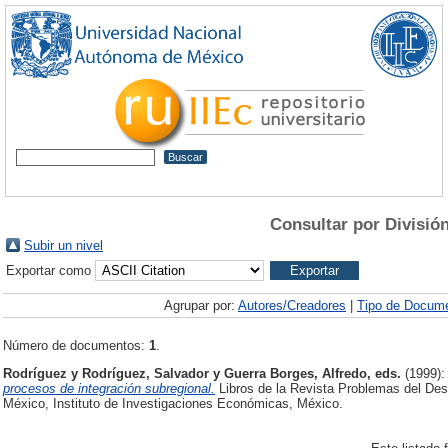
Consultar por Divisió
Subir un nivel
Exportar como
Agrupar por:
Autores/Creadores
|
Tipo de Docum
Número de documentos:
1
.
Rodríguez y Rodríguez, Salvador
y
Guerra Borges, Alfredo
, eds.
(1999)
procesos de integración subregional.
Libros de la Revista Problemas del Des
México, Instituto de Investigaciones Económicas, México.