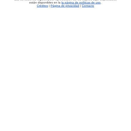
están disponibles en la
la página de políticas de uso
.
Créditos
|
Página de privacidad
|
Contacto