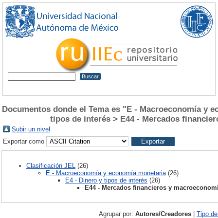
Documentos donde el Tema es "E - Macroeconomía y ec
tipos de interés > E44 - Mercados financi
Subir un nivel
Exportar como
Clasificación JEL
(26)
E - Macroeconomía y economía monetaria
(26)
E4 - Dinero y tipos de interés
(26)
E44 - Mercados financieros y macroeconom
Agrupar por:
Autores/Creadores
|
Tipo d