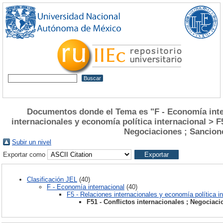
Documentos donde el Tema es "F - Economía inte
internacionales y economía política internacional > F5
Negociaciones ; Sancion
Subir un nivel
Exportar como
Clasificación JEL
(40)
F - Economía internacional
(40)
F5 - Relaciones internacionales y economía política in
F51 - Conflictos internacionales ; Negociac