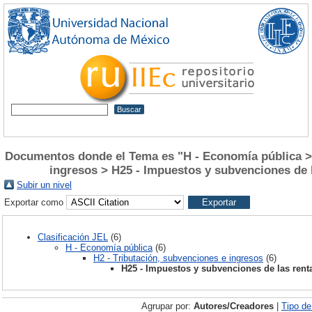
Documentos donde el Tema es "H - Economía pública > 
ingresos > H25 - Impuestos y subvenciones de 
Subir un nivel
Exportar como
Clasificación JEL
(6)
H - Economía pública
(6)
H2 - Tributación, subvenciones e ingresos
(6)
H25 - Impuestos y subvenciones de las rent
Agrupar por:
Autores/Creadores
|
Tipo d