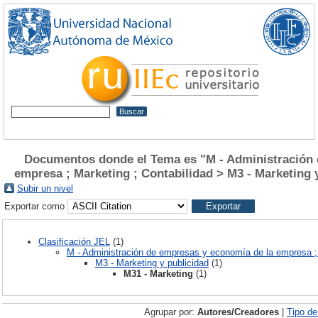
Documentos donde el Tema es "M - Administración 
empresa ; Marketing ; Contabilidad > M3 - Marketing 
Subir un nivel
Exportar como
Clasificación JEL
(1)
M - Administración de empresas y economía de la empresa ; 
M3 - Marketing y publicidad
(1)
M31 - Marketing
(1)
Agrupar por:
Autores/Creadores
|
Tipo d