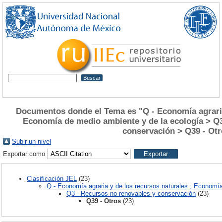
Documentos donde el Tema es "Q - Economía agraria 
Economía de medio ambiente y de la ecología > Q3
conservación > Q39 - Otr
Subir un nivel
Exportar como
Clasificación JEL
(23)
Q - Economía agraria y de los recursos naturales ; Economí
Q3 - Recursos no renovables y conservación
(23)
Q39 - Otros
(23)