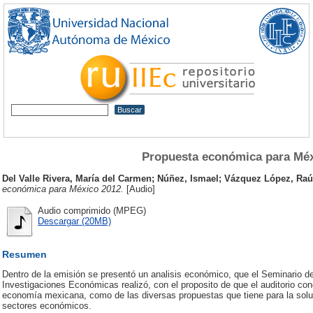
Propuesta económica para Méx
Del Valle Rivera, María del Carmen
;
Núñez, Ismael
;
Vázquez López, Raú
económica para México 2012.
[Audio]
Audio comprimido (MPEG)
Descargar (20MB)
Resumen
Dentro de la emisión se presentó un analisis económico, que el Seminario de 
Investigaciones Económicas realizó, con el proposito de que el auditorio con
economía mexicana, como de las diversas propuestas que tiene para la solu
sectores económicos.