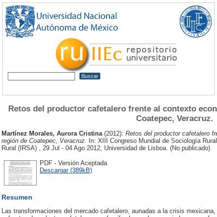
Retos del productor cafetalero frente al contexto econ
Coatepec, Veracruz.
Martínez Morales, Aurora Cristina
(2012):
Retos del productor cafetalero fr
región de Coatepec, Veracruz.
In: XIII Congreso Mundial de Sociología Rural
Rural (IRSA) , 29 Jul - 04 Ago 2012, Universidad de Lisboa. (No publicado)
PDF - Versión Aceptada
Descargar (389kB)
Resumen
Las transformaciones del mercado cafetalero, aunadas a la crisis mexicana