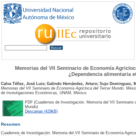
Memorias del VII Seminario de Economía Agricloc
¿Dependencia alimentaria e
Calva Téllez, José Luis
;
Galindo Hernández, Arturo
;
Sujo Dominguez, M
Memorias del VII Seminario de Economía Agricloca del Tercer Mundo. Méxic
de Investigaciones Económicas, UNAM, México.
PDF (Cuadernos de Investigación. Memoría del VII Seminario 
Mundo)
Descargar (429kB)
Resumen
Cuadernos de Investigación. Memoria del VII Seminario de Economía Agric