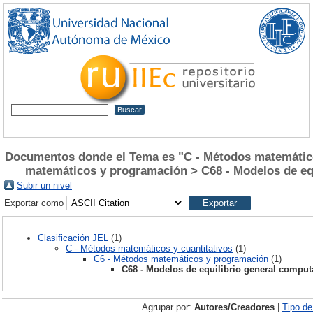
Documentos donde el Tema es "C - Métodos matemático
matemáticos y programación > C68 - Modelos de eq
Subir un nivel
Exportar como
Clasificación JEL
(1)
C - Métodos matemáticos y cuantitativos
(1)
C6 - Métodos matemáticos y programación
(1)
C68 - Modelos de equilibrio general comput
Agrupar por:
Autores/Creadores
|
Tipo d