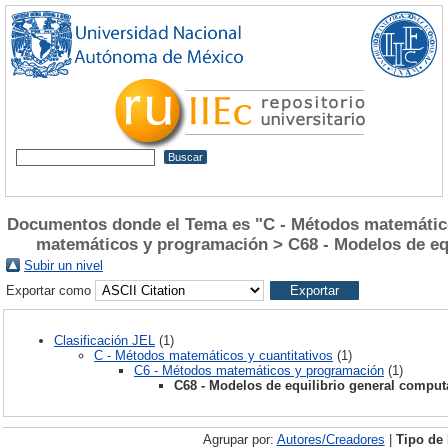
Documentos donde el Tema es "C - Métodos matemático
matemáticos y programación > C68 - Modelos de eq
Subir un nivel
Exportar como
Clasificación JEL
(1)
C - Métodos matemáticos y cuantitativos
(1)
C6 - Métodos matemáticos y programación
(1)
C68 - Modelos de equilibrio general comput
Agrupar por:
Autores/Creadores
|
Tipo de