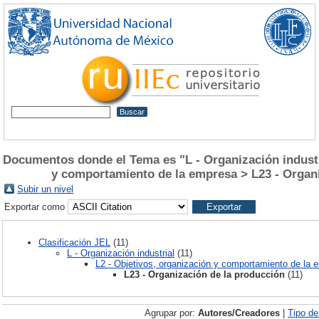
Documentos donde el Tema es "L - Organización industri
y comportamiento de la empresa > L23 - Organi
Subir un nivel
Exportar como
Clasificación JEL
(11)
L - Organización industrial
(11)
L2 - Objetivos, organización y comportamiento de la 
L23 - Organización de la producción
(11)
Agrupar por:
Autores/Creadores
|
Tipo d