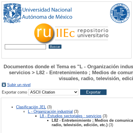
Documentos donde el Tema es "L - Organización industr
servicios > L82 - Entretenimiento ; Medios de comun
visuales, radio, televisión, edic
Subir un nivel
Exportar como
Clasificación JEL
(3)
L - Organización industrial
(3)
L8 - Estudios sectoriales : servicios
(3)
L82 - Entretenimiento ; Medios de comunicac
radio, televisión, edición, etc.)
(3)