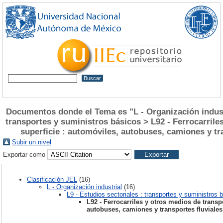
Documentos donde el Tema es "L - Organización industr
transportes y suministros básicos > L92 - Ferrocarrile
superficie : automóviles, autobuses, camiones y tra
Subir un nivel
Exportar como
Clasificación JEL
(16)
L - Organización industrial
(16)
L9 - Estudios sectoriales : transportes y suministros 
L92 - Ferrocarriles y otros medios de transp
autobuses, camiones y transportes fluviales