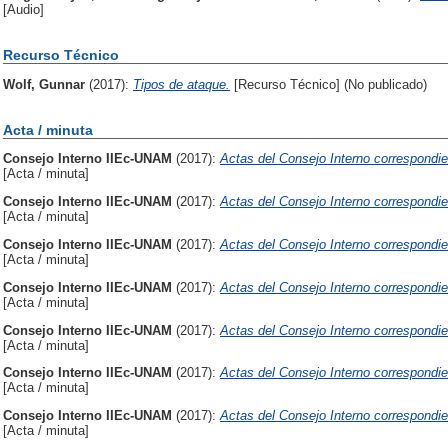
[Audio]
Recurso Técnico
Wolf, Gunnar
(2017):
Tipos de ataque.
[Recurso Técnico] (No publicado)
Acta / minuta
Consejo Interno IIEc-UNAM
(2017):
Actas del Consejo Interno correspondie
[Acta / minuta]
Consejo Interno IIEc-UNAM
(2017):
Actas del Consejo Interno correspondie
[Acta / minuta]
Consejo Interno IIEc-UNAM
(2017):
Actas del Consejo Interno correspondie
[Acta / minuta]
Consejo Interno IIEc-UNAM
(2017):
Actas del Consejo Interno correspondie
[Acta / minuta]
Consejo Interno IIEc-UNAM
(2017):
Actas del Consejo Interno correspondie
[Acta / minuta]
Consejo Interno IIEc-UNAM
(2017):
Actas del Consejo Interno correspondie
[Acta / minuta]
Consejo Interno IIEc-UNAM
(2017):
Actas del Consejo Interno correspondie
[Acta / minuta]